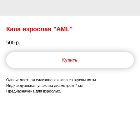
Капа взрослая "AML"
500
р.
Купить
Одночелюстная силиконовая капа со вкусом мяты.
Индивидуальная упаковка диаметром 7 см.
Предназначена для взрослых.